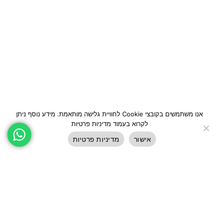
אנו משתמשים בקובצי Cookie לחוויית גלישה מותאמת. מידע נוסף ניתן
לקרוא בעמוד מדיניות פרטיות
אישור
מדיניות פרטיות