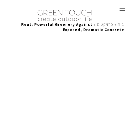
Reut: Powerful Greenery Against
»
פרויקטים
»
בית
Greentouch עיצוב גינות
Exposed, Dramatic Concrete