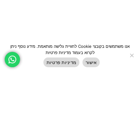
אנו משתמשים בקובצי Cookie לחוויית גלישה מותאמת. מידע נוסף ניתן
לקרוא בעמוד מדיניות פרטיות
אישור
מדיניות פרטיות