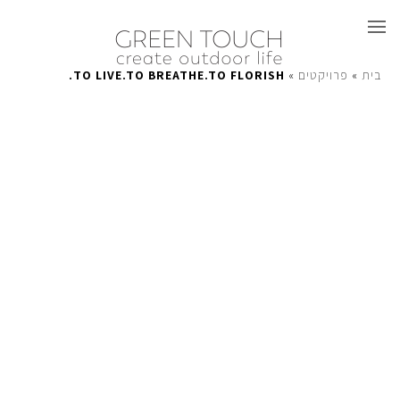
TO LIVE.TO BREATHE.TO FLORISH.
»
פרויקטים
»
בית
Greentouch עיצוב גינות