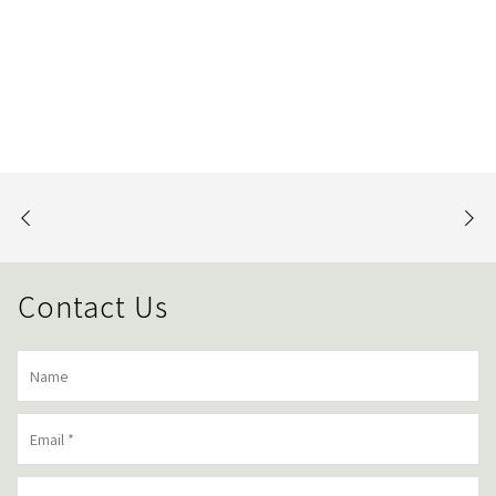
Contact Us